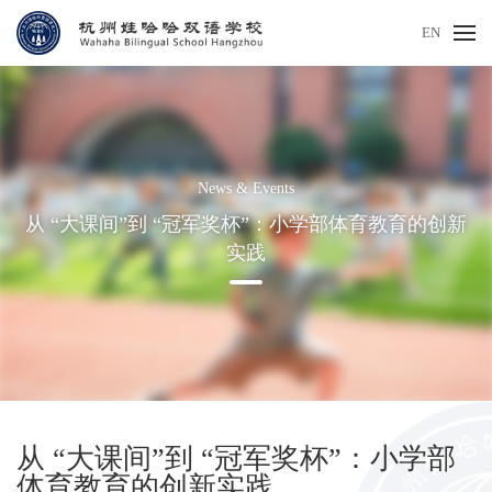
EN
News & Events
从 “大课间”到 “冠军奖杯”：小学部体育教育的创新
实践
从 “大课间”到 “冠军奖杯”：小学部
体育教育的创新实践