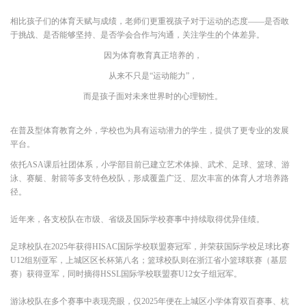
相比孩子们的体育天赋与成绩，老师们更重视孩子对于运动的态度——是否敢
于挑战、是否能够坚持、是否学会合作与沟通，关注学生的个体差异。
因为体育教育真正培养的，
从来不只是“运动能力”，
而是孩子面对未来世界时的心理韧性。
在普及型体育教育之外，学校也为具有运动潜力的学生，提供了更专业的发展
平台。
依托ASA课后社团体系，小学部目前已建立艺术体操、武术、足球、篮球、游
泳、赛艇、射箭等多支特色校队，形成覆盖广泛、层次丰富的体育人才培养路
径。
近年来，各支校队在市级、省级及国际学校赛事中持续取得优异佳绩。
足球校队在2025年获得HISAC国际学校联盟赛冠军，并荣获国际学校足球比赛
U12组别亚军，上城区区长杯第八名；篮球校队则在浙江省小篮球联赛（基层
赛）获得亚军，同时摘得HSSL国际学校联盟赛U12女子组冠军。
游泳校队在多个赛事中表现亮眼，仅2025年便在上城区小学体育双百赛事、杭