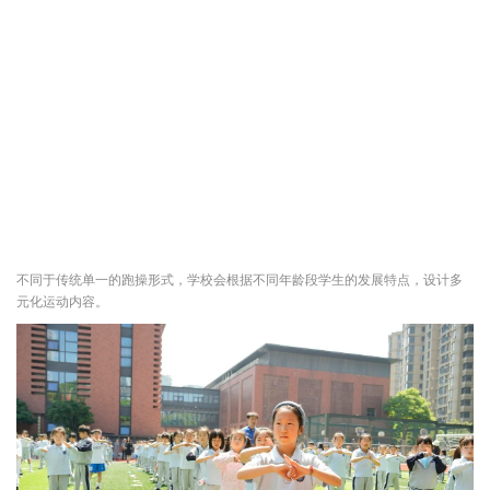
不同于传统单一的跑操形式，学校会根据不同年龄段学生的发展特点，设计多
元化运动内容。